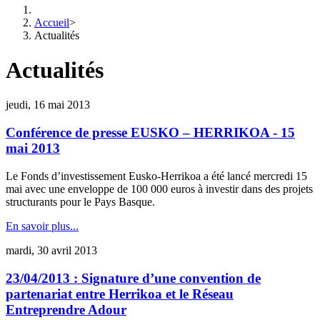
Accueil
>
Actualités
Actualités
jeudi, 16 mai 2013
Conférence de presse EUSKO – HERRIKOA - 15
mai 2013
Le Fonds d’investissement Eusko-Herrikoa a été lancé mercredi 15
mai avec une enveloppe de 100 000 euros à investir dans des projets
structurants pour le Pays Basque.
En savoir plus...
mardi, 30 avril 2013
23/04/2013 : Signature d’une convention de
partenariat entre Herrikoa et le Réseau
Entreprendre Adour