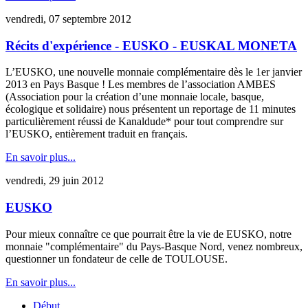
vendredi, 07 septembre 2012
Récits d'expérience - EUSKO - EUSKAL MONETA
L’EUSKO, une nouvelle monnaie complémentaire dès le 1er janvier
2013 en Pays Basque ! Les membres de l’association AMBES
(Association pour la création d’une monnaie locale, basque,
écologique et solidaire) nous présentent un reportage de 11 minutes
particulièrement réussi de Kanaldude* pour tout comprendre sur
l’EUSKO, entièrement traduit en français.
En savoir plus...
vendredi, 29 juin 2012
EUSKO
Pour mieux connaître ce que pourrait être la vie de EUSKO, notre
monnaie "complémentaire" du Pays-Basque Nord, venez nombreux,
questionner un fondateur de celle de TOULOUSE.
En savoir plus...
Début