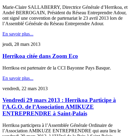
Marie-Claire SALLABERRY, Directrice Générale d’Herrikoa, et
André BERROGAIN, Président du Réseau Entreprendre Adour,
ont signé une convention de partenariat le 23 avril 2013 lors de
l’Assemblé Générale du Réseau Entreprendre Adour.
En savoir plus...
jeudi, 28 mars 2013
Herrikoa citée dans Zoom Eco
Herrikoa est partenaire de la CCI Bayonne Pays Basque.
En savoir plus...
vendredi, 22 mars 2013
Vendredi 29 mars 2013 : Herrikoa Participe à
l’A.G.O. de l’Association AMIKUZE
ENTREPRENDRE à Saint-Palais
Herrikoa participera à l’Assemblée Générale Ordinaire de
l’Association AMIKUZE ENTREPRENDRE qui aura lieu le