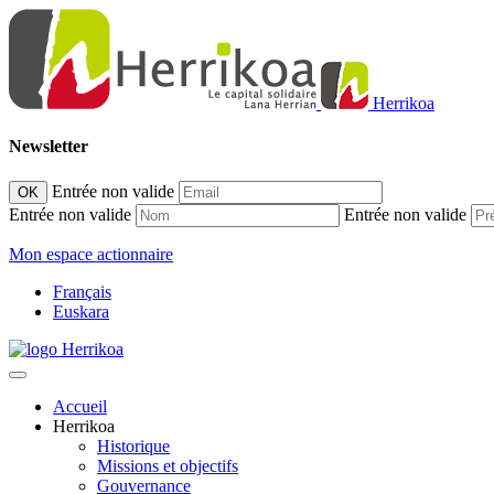
Herrikoa
Newsletter
Entrée non valide
OK
Entrée non valide
Entrée non valide
Mon espace actionnaire
Français
Euskara
Accueil
Herrikoa
Historique
Missions et objectifs
Gouvernance