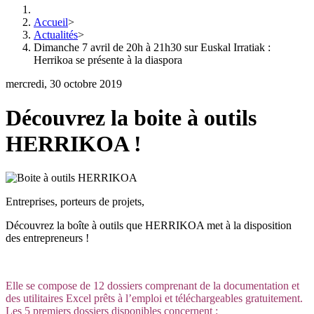
Accueil
>
Actualités
>
Dimanche 7 avril de 20h à 21h30 sur Euskal Irratiak :
Herrikoa se présente à la diaspora
mercredi, 30 octobre 2019
Découvrez la boite à outils
HERRIKOA !
Entreprises, porteurs de projets,
Découvrez la boîte à outils que HERRIKOA met à la disposition
des entrepreneurs !
Elle se compose de 12 dossiers comprenant de la documentation et
des utilitaires Excel prêts à l’emploi et téléchargeables gratuitement.
Les 5 premiers dossiers disponibles concernent :