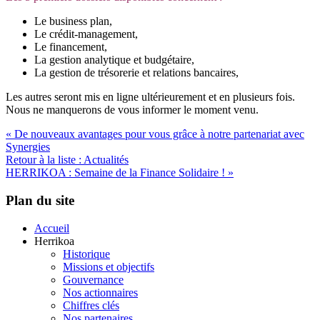
Le business plan,
Le crédit-management,
Le financement,
La gestion analytique et budgétaire,
La gestion de trésorerie et relations bancaires,
Les autres seront mis en ligne ultérieurement et en plusieurs fois.
Nous ne manquerons de vous informer le moment venu.
« De nouveaux avantages pour vous grâce à notre partenariat avec
Synergies
Retour à la liste : Actualités
HERRIKOA : Semaine de la Finance Solidaire ! »
Plan du site
Accueil
Herrikoa
Historique
Missions et objectifs
Gouvernance
Nos actionnaires
Chiffres clés
Nos partenaires