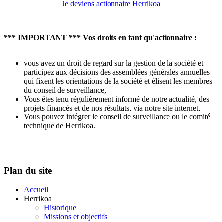
Je deviens actionnaire Herrikoa
*** IMPORTANT *** Vos droits en tant qu'actionnaire :
vous avez un droit de regard sur la gestion de la société et
participez aux décisions des assemblées générales annuelles
qui fixent les orientations de la société et élisent les membres
du conseil de surveillance,
Vous êtes tenu régulièrement informé de notre actualité, des
projets financés et de nos résultats, via notre site internet,
Vous pouvez intégrer le conseil de surveillance ou le comité
technique de Herrikoa.
Plan du site
Accueil
Herrikoa
Historique
Missions et objectifs