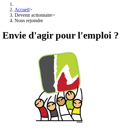
Accueil
>
Devenir actionnaire
>
Nous rejoindre
Envie d'agir pour l'emploi ?