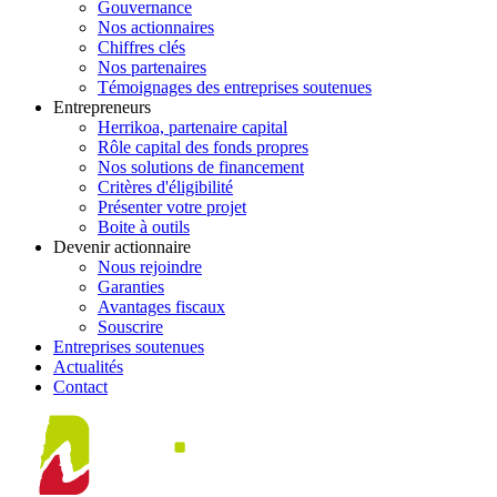
Gouvernance
Nos actionnaires
Chiffres clés
Nos partenaires
Témoignages des entreprises soutenues
Entrepreneurs
Herrikoa, partenaire capital
Rôle capital des fonds propres
Nos solutions de financement
Critères d'éligibilité
Présenter votre projet
Boite à outils
Devenir actionnaire
Nous rejoindre
Garanties
Avantages fiscaux
Souscrire
Entreprises soutenues
Actualités
Contact