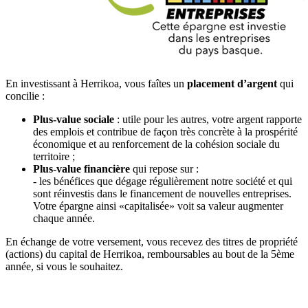
En investissant à Herrikoa, vous faîtes un
placement d’argent
qui
concilie :
Plus-value sociale
: utile pour les autres, votre argent rapporte
des emplois et contribue de façon très concrète à la prospérité
économique et au renforcement de la cohésion sociale du
territoire ;
Plus-value financière
qui repose sur :
- les bénéfices que dégage régulièrement notre société et qui
sont réinvestis dans le financement de nouvelles entreprises.
Votre épargne ainsi «capitalisée» voit sa valeur augmenter
chaque année.
En échange de votre versement, vous recevez des titres de propriété
(actions) du capital de Herrikoa, remboursables au bout de la 5ème
année, si vous le souhaitez.