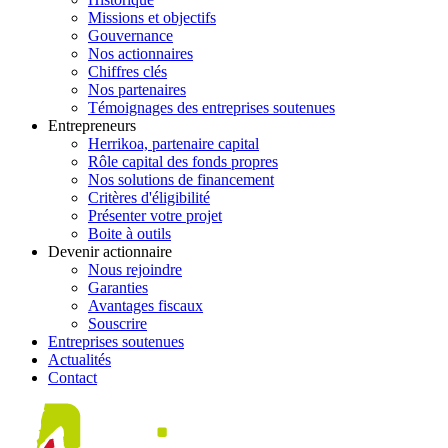
Missions et objectifs
Gouvernance
Nos actionnaires
Chiffres clés
Nos partenaires
Témoignages des entreprises soutenues
Entrepreneurs
Herrikoa, partenaire capital
Rôle capital des fonds propres
Nos solutions de financement
Critères d'éligibilité
Présenter votre projet
Boite à outils
Devenir actionnaire
Nous rejoindre
Garanties
Avantages fiscaux
Souscrire
Entreprises soutenues
Actualités
Contact