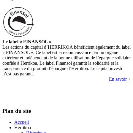
Le label « FINANSOL »
Les actions du capital d’HERRIKOA bénéficient également du label
« FINANSOL ». Ce label est la reconnaissance par un organe
extérieur et indépendant de la bonne utilisation de l’épargne solidaire
confiée à Herrikoa. Le label Finansol garantit la solidarité et la
transparence du produit d’épargne d’Herrikoa. Le capital investi
n’est pas garanti.
En savoir +
Plan du site
Accueil
Herrikoa
Historique