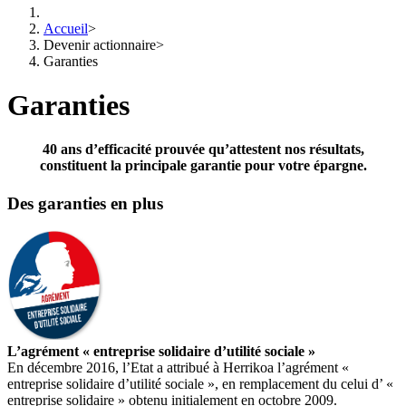
Accueil
>
Devenir actionnaire
>
Garanties
Garanties
40 ans d’efficacité prouvée qu’attestent nos résultats,
constituent la principale garantie pour votre épargne.
Des garanties en plus
L’agrément « entreprise solidaire d’utilité sociale »
En décembre 2016, l’Etat a attribué à Herrikoa l’agrément «
entreprise solidaire d’utilité sociale », en remplacement du celui d’ «
entreprise solidaire » obtenu initialement en octobre 2009.