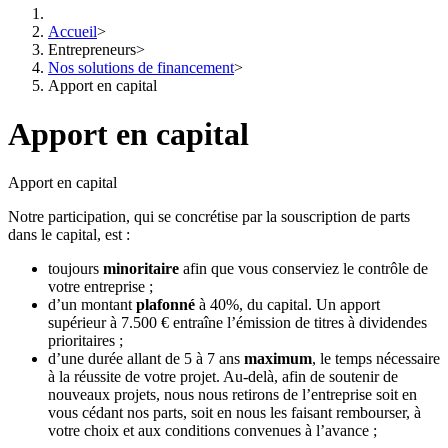
Accueil
>
Entrepreneurs
>
Nos solutions de financement
>
Apport en capital
Apport en capital
Apport en capital
Notre participation, qui se concrétise par la souscription de parts
dans le capital, est :
toujours
minoritaire
afin que vous conserviez le contrôle de
votre entreprise ;
d’un montant
plafonné
à 40%, du capital. Un apport
supérieur à 7.500 € entraîne l’émission de titres à dividendes
prioritaires ;
d’une durée allant de 5 à 7 ans
maximum
, le temps nécessaire
à la réussite de votre projet. Au-delà, afin de soutenir de
nouveaux projets, nous nous retirons de l’entreprise soit en
vous cédant nos parts, soit en nous les faisant rembourser, à
votre choix et aux conditions convenues à l’avance ;