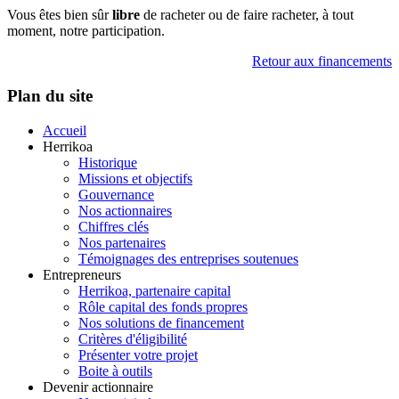
Vous êtes bien sûr
libre
de racheter ou de faire racheter, à tout
moment, notre participation.
Retour aux financements
Plan du site
Accueil
Herrikoa
Historique
Missions et objectifs
Gouvernance
Nos actionnaires
Chiffres clés
Nos partenaires
Témoignages des entreprises soutenues
Entrepreneurs
Herrikoa, partenaire capital
Rôle capital des fonds propres
Nos solutions de financement
Critères d'éligibilité
Présenter votre projet
Boite à outils
Devenir actionnaire