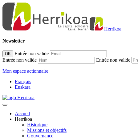
Herrikoa
Newsletter
Entrée non valide
OK
Entrée non valide
Entrée non valide
Mon espace actionnaire
Français
Euskara
Accueil
Herrikoa
Historique
Missions et objectifs
Gouvernance