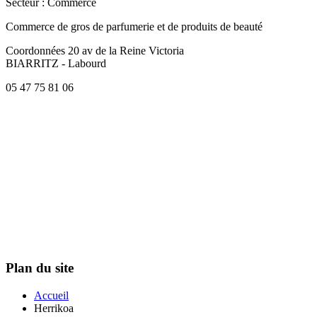
Secteur
: Commerce
Commerce de gros de parfumerie et de produits de beauté
Coordonnées
20 av de la Reine Victoria
BIARRITZ - Labourd
05 47 75 81 06
Plan du site
Accueil
Herrikoa