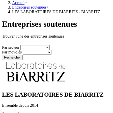
Accueil
>
Entreprises soutenues
>
LES LABORATOIRES DE BIARRITZ - BIARRITZ
Entreprises soutenues
Trouver l'une des entreprises soutenues
Par secteur
Par mot-clés
Rechercher
LES LABORATOIRES DE BIARRITZ
Ensemble depuis 2014