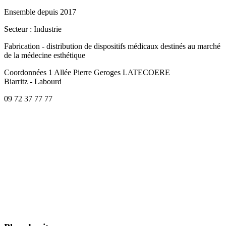
Ensemble depuis 2017
Secteur
: Industrie
Fabrication - distribution de dispositifs médicaux destinés au marché
de la médecine esthétique
Coordonnées
1 Allée Pierre Geroges LATECOERE
Biarritz - Labourd
09 72 37 77 77