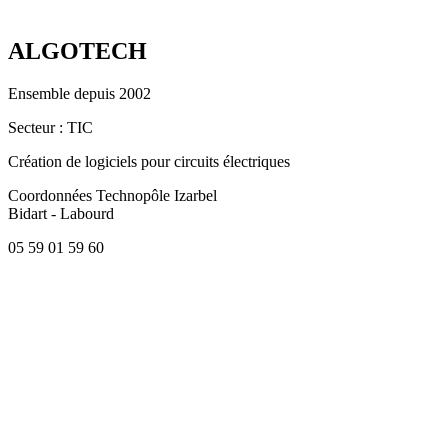
ALGOTECH
Ensemble depuis 2002
Secteur
: TIC
Création de logiciels pour circuits électriques
Coordonnées
Technopôle Izarbel
Bidart - Labourd
05 59 01 59 60