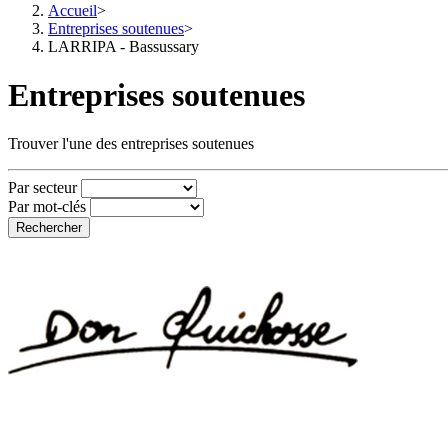
Accueil
>
Entreprises soutenues
>
LARRIPA - Bassussary
Entreprises soutenues
Trouver l'une des entreprises soutenues
Par secteur
Par mot-clés
Rechercher