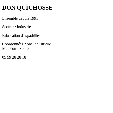
DON QUICHOSSE
Ensemble depuis 1991
Secteur
: Industrie
Fabrication d'espadrilles
Coordonnées
Zone industrielle
Mauléon - Soule
05 59 28 28 18