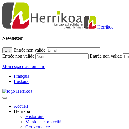
Herrikoa
Newsletter
Entrée non valide
OK
Entrée non valide
Entrée non valide
Mon espace actionnaire
Français
Euskara
Accueil
Herrikoa
Historique
Missions et objectifs
Gouvernance