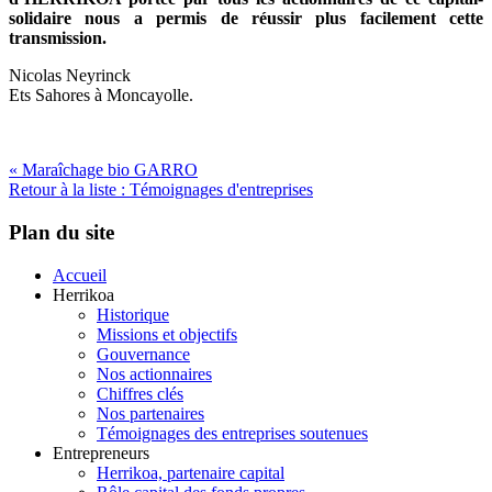
solidaire nous a permis de réussir plus facilement cette
transmission.
Nicolas Neyrinck
Ets Sahores à Moncayolle.
« Maraîchage bio GARRO
Retour à la liste : Témoignages d'entreprises
Plan du site
Accueil
Herrikoa
Historique
Missions et objectifs
Gouvernance
Nos actionnaires
Chiffres clés
Nos partenaires
Témoignages des entreprises soutenues
Entrepreneurs
Herrikoa, partenaire capital