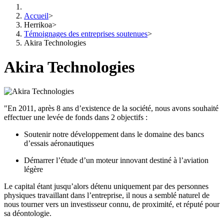
Accueil
>
Herrikoa
>
Témoignages des entreprises soutenues
>
Akira Technologies
Akira Technologies
"En 2011, après 8 ans d’existence de la société, nous avons souhaité
effectuer une levée de fonds dans 2 objectifs :
Soutenir notre développement dans le domaine des bancs
d’essais aéronautiques
Démarrer l’étude d’un moteur innovant destiné à l’aviation
légère
Le capital étant jusqu’alors détenu uniquement par des personnes
physiques travaillant dans l’entreprise, il nous a semblé naturel de
nous tourner vers un investisseur connu, de proximité, et réputé pour
sa déontologie.